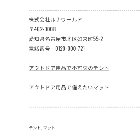
---------------------------------------------------------
株式会社ルナワールド
〒462-0008
愛知県名古屋市北区如来町55-2
電話番号 :
0120-000-721
アウトドア用品で不可欠のテント
アウトドア用品で備えたいマット
---------------------------------------------------------
テント
マット