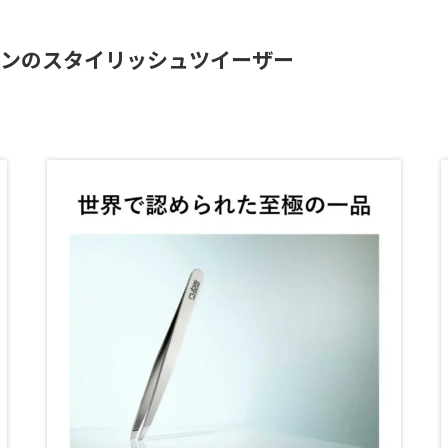
インのスタイリッシュツイーザー