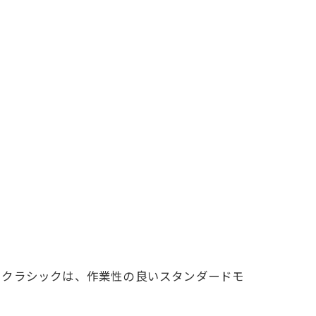
たクラシックは、作業性の良いスタンダードモ