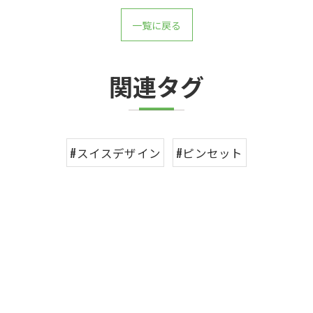
一覧に戻る
関連タグ
#スイスデザイン
#ピンセット