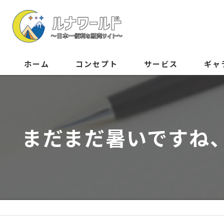
ホーム
コンセプト
サービス
ギャ
まだまだ暑いですね