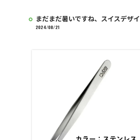
まだまだ暑いですね、スイスデザ
2024/08/21