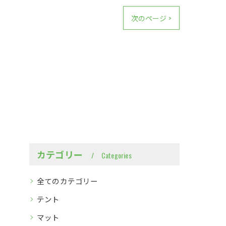
次のページ >
カテゴリー
Categories
全てのカテゴリー
テント
マット