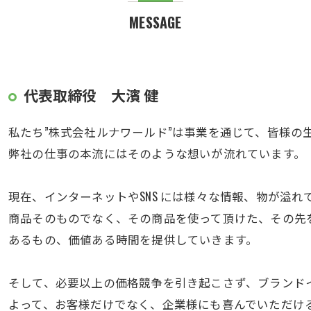
MESSAGE
代表取締役 大濱 健
私たち”株式会社ルナワールド”は事業を通じて、皆様の
弊社の仕事の本流にはそのような想いが流れています。
現在、インターネットやSNS には様々な情報、物が溢れ
商品そのものでなく、その商品を使って頂けた、その先
あるもの、価値ある時間を提供していきます。
そして、必要以上の価格競争を引き起こさず、ブランド
よって、お客様だけでなく、企業様にも喜んでいただけ