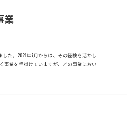
事業
した。2021年7月からは、その経験を活かし
広く事業を手掛けていますが、どの事業におい