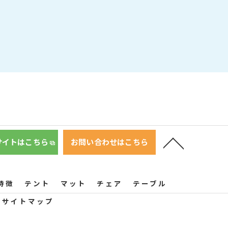
サイトはこちら
お問い合わせはこちら
特徴
テント
マット
チェア
テーブル
サイトマップ