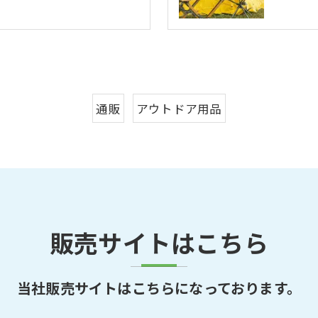
通販
アウトドア用品
販売サイトはこちら
当社販売サイトはこちらになっております。