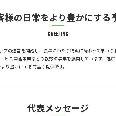
客様の日常をより豊かにする
GREETING
ョップの運営を開始し、長年にわたり物販に携わってまいりま
サービス関連事業などの複数の事業を展開しています。幅
をより豊かにする商品の提供です。
代表メッセージ