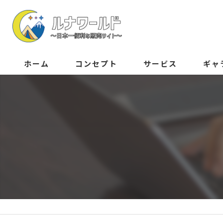
ホーム
コンセプト
サービス
ギャ