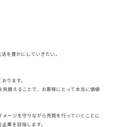
生活を豊かにしていきたい。
ております。
を見据えることで、お客様にとって本当に価値
イメージを守りながら売買を行っていくことに
る企業を目指します。