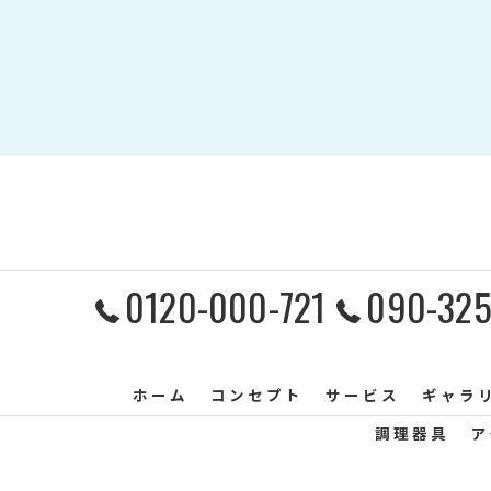
0120-000-721
090-325
ホーム
コンセプト
サービス
ギャラ
調理器具
ア