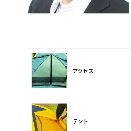
アクセス
テント