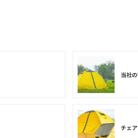
当社の
チェア