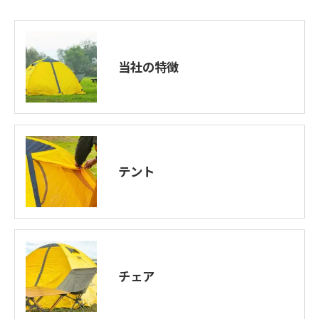
当社の特徴
テント
チェア