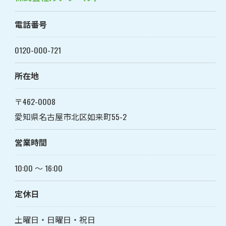
電話番号
0120-000-721
所在地
〒462-0008
愛知県名古屋市北区如来町55-2
営業時間
10:00 〜 16:00
定休日
土曜日・日曜日・祝日