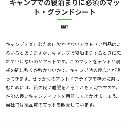
キャンプでの寝泊まりに必須のマッ
ト・グランドシート
MAT
キャンプを楽しむために欠かせないアウトドア用品はい
ろいろとありますが、キャンプで寝泊まりするときに忘
れていけないのがマットです。このマットをテントと寝
袋の間に敷くか敷かないかで、キャンプ時の寝心地が違
ってきます。せっかくのアウトドアライフを存分に楽し
むためには、質の良い睡眠をとることも大切ですので、
性能の良いキャンプマットを用意して出かけましょう。
当社では高品質のマットを販売しています。