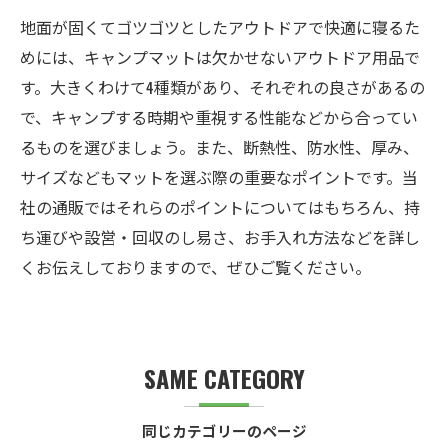
地面が固くてゴツゴツとしたアウトドアで快適に寝るた
めには、キャンプマットは欠かせないアウトドア用品で
す。大きくわけて4種類があり、それぞれの良さがあるの
で、キャンプする時期や重視する性能などから合ってい
るものを選びましょう。また、断熱性、防水性、厚み、
サイズなどもマットを選ぶ際の重要なポイントです。当
社の通販ではそれらのポイントについてはもちろん、持
ち運びや設営・回収のし易さ、お手入れ方法などを詳し
くお伝えしておりますので、ぜひご覧ください。
SAME CATEGORY
同じカテゴリーのページ