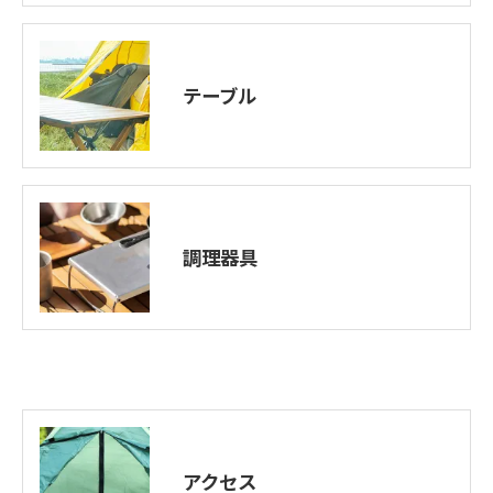
テーブル
調理器具
アクセス