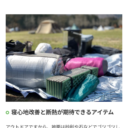
寝心地改善と断熱が期待できるアイテム
アウトドアですから、地面は砂利や石などでゴツゴツし