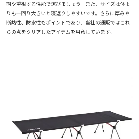
期や重視する性能で選びましょう。また、サイズは体よ
りも一回り大きいと寝返りしやすいです。さらに厚みや
断熱性、防水性もポイントであり、当社の通販ではこれ
らの点をクリアしたアイテムを用意しています。