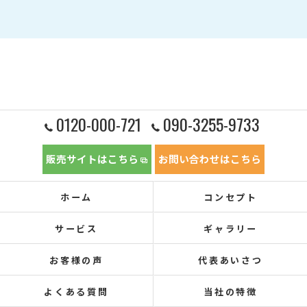
0120-000-721
090-3255-9733
販売サイトはこちら
お問い合わせはこちら
ホーム
コンセプト
サービス
ギャラリー
お客様の声
代表あいさつ
よくある質問
当社の特徴