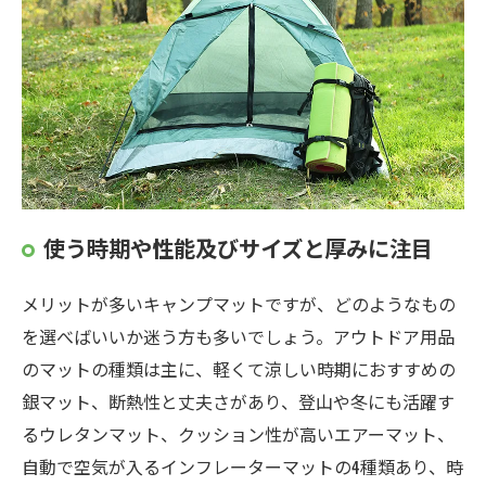
使う時期や性能及びサイズと厚みに注目
メリットが多いキャンプマットですが、どのようなもの
を選べばいいか迷う方も多いでしょう。アウトドア用品
のマットの種類は主に、軽くて涼しい時期におすすめの
銀マット、断熱性と丈夫さがあり、登山や冬にも活躍す
るウレタンマット、クッション性が高いエアーマット、
自動で空気が入るインフレーターマットの4種類あり、時