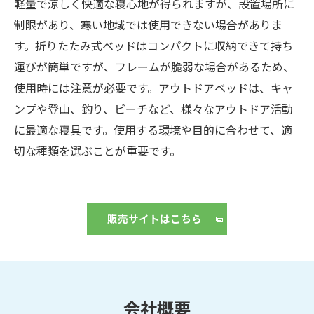
軽量で涼しく快適な寝心地が得られますが、設置場所に
制限があり、寒い地域では使用できない場合がありま
す。折りたたみ式ベッドはコンパクトに収納できて持ち
運びが簡単ですが、フレームが脆弱な場合があるため、
使用時には注意が必要です。アウトドアベッドは、キャ
ンプや登山、釣り、ビーチなど、様々なアウトドア活動
に最適な寝具です。使用する環境や目的に合わせて、適
切な種類を選ぶことが重要です。
販売サイトはこちら
会社概要