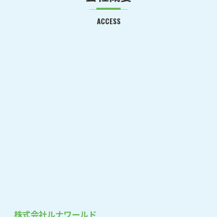
ACCESS
株式会社ルナワールド