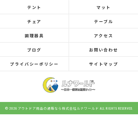
テント
マット
チェア
テーブル
調理器具
アクセス
ブログ
お問い合わせ
プライバシーポリシー
サイトマップ
© 2026 アウトドア用品の通販なら株式会社ルナワールド
ALL RIGHTS RESERVED.