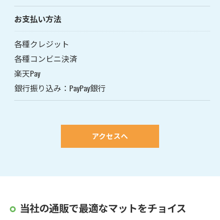
お支払い方法
各種クレジット
各種コンビニ決済
楽天Pay
銀行振り込み：PayPay銀行
アクセスへ
当社の通販で最適なマットをチョイス