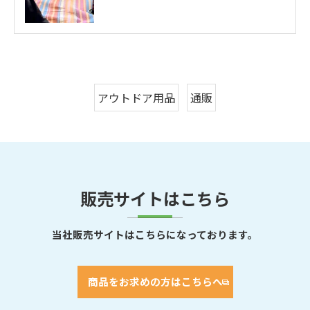
アウトドア用品
通販
販売サイトはこちら
当社販売サイトはこちらになっております。
商品をお求めの方はこちらへ