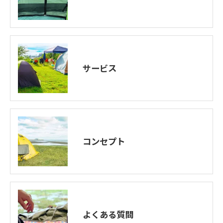
サービス
コンセプト
よくある質問