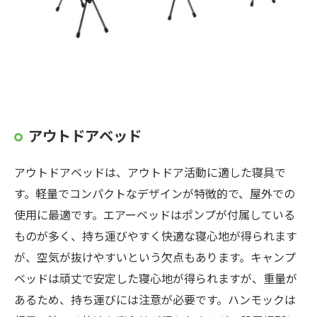
アウトドアベッド
アウトドアベッドは、アウトドア活動に適した寝具で
す。軽量でコンパクトなデザインが特徴的で、屋外での
使用に最適です。エアーベッドはポンプが付属している
ものが多く、持ち運びやすく快適な寝心地が得られます
が、空気が抜けやすいという欠点もあります。キャンプ
ベッドは頑丈で安定した寝心地が得られますが、重量が
あるため、持ち運びには注意が必要です。ハンモックは