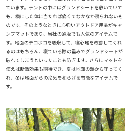
ています。テントの中にはグランドシートを敷いていて
も、横にした体に当たれば痛くてなかなか寝られないも
のです。そのようなときに心強いアウトドア用品がキャ
ンプマットであり、当社の通販でも人気のアイテムで
す。地面のデコボコを吸収して、寝心地を改善してくれ
るのはもちろん、寝ている際の重みでグランドシートが
破れてしまうといったことも防ぎます。さらにマットを
使えば断熱効果も期待でき、夏は地面の熱から守ってく
れ、冬は地面からの冷気を和らげる有能なアイテムで
す。