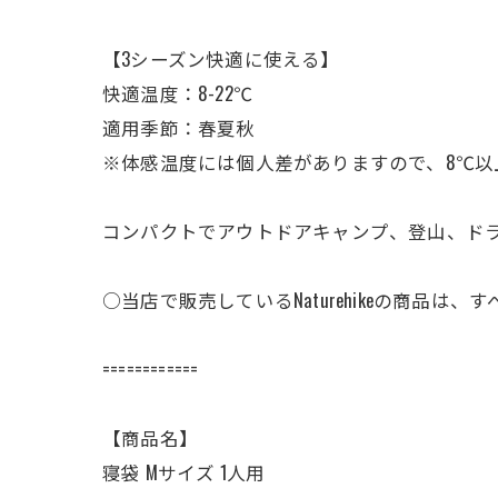
【3シーズン快適に使える】
快適温度：8-22℃
適用季節：春夏秋
※体感温度には個人差がありますので、8℃以
コンパクトでアウトドアキャンプ、登山、ド
○当店で販売しているNaturehikeの商品
============
【商品名】
寝袋 Mサイズ 1人用