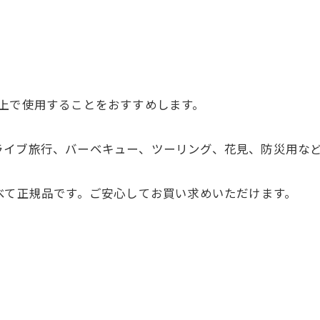
上で使用することをおすすめします。
ライブ旅行、バーベキュー、ツーリング、花見、防災用な
は、すべて正規品です。ご安心してお買い求めいただけます。