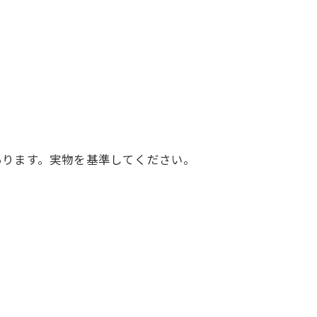
あります。実物を基準してください。