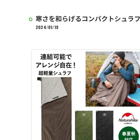
寒さを和らげるコンパクトシュラ
2024/01/19