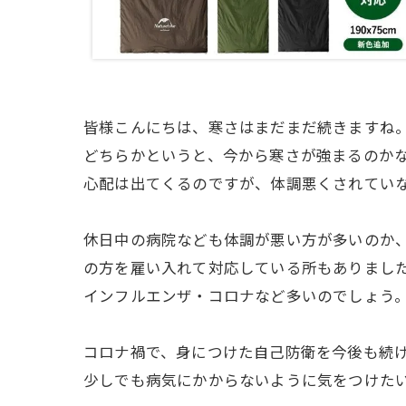
皆様こんにちは、寒さはまだまだ続きますね
どちらかというと、今から寒さが強まるのか
心配は出てくるのですが、体調悪くされてい
休日中の病院なども体調が悪い方が多いのか
の方を雇い入れて対応している所もありまし
インフルエンザ・コロナなど多いのでしょう
コロナ禍で、身につけた自己防衛を今後も続
少しでも病気にかからないように気をつけた