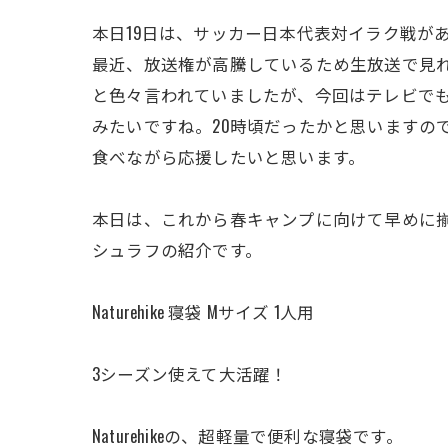
本日19日は、サッカー日本代表対イラク戦が
最近、放送権が高騰しているため生放送で見
と色々言われていましたが、今回はテレビで
みたいですね。20時頃だったかと思いますの
食べながら応援したいと思います。
本日は、これから春キャンプに向けて早めに
シュラフの紹介です。
Naturehike 寝袋 Mサイズ 1人用
3シーズン使えて大活躍！
Naturehikeの、超軽量で便利な寝袋です。