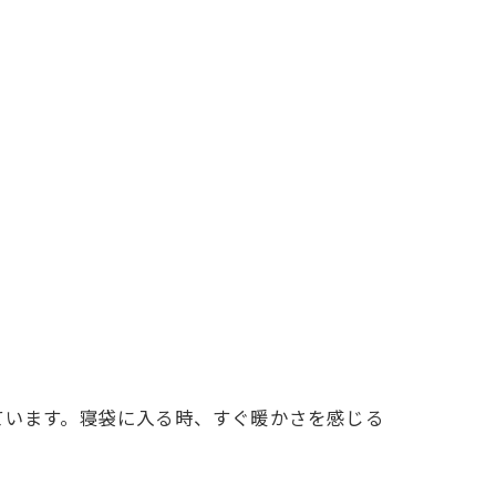
ています。寝袋に入る時、すぐ暖かさを感じる