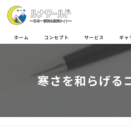
ホーム
コンセプト
サービス
ギャ
寒さを和らげる