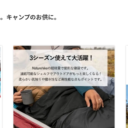
フ。キャンプのお供に。