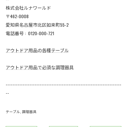
株式会社ルナワールド
〒462-0008
愛知県名古屋市北区如来町55-2
電話番号 :
0120-000-721
アウトドア用品の各種テーブル
アウトドア用品で必須な調理器具
--------------------------------------------------------------------
--
テーブル
調理器具