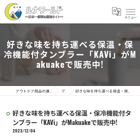
好きな味を持ち運べる保温・保
冷機能付タンブラー「KAVi」がM
akuakeで販売中!
アウトドア用品の通販なら株式会社ルナワールド
ブログ
好きな味を持ち運べる保温・保冷機能付タンブラー「KAVi」がMakuakeで販売中!
好きな味を持ち運べる保温・保冷機能付タ
ンブラー「KAVi」がMakuakeで販売中!
2023/12/04