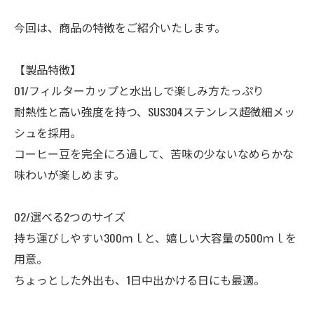
今回は、商品の特徴をご紹介いたします。
【製品特徴】
01/フィルターカップと水出しで楽しみ方たっぷり
耐熱性と高い強度を持つ、SUS304ステンレス超微細メッ
シュを採用。
コーヒー豆を完全にろ過して、苦味の少ないなめらかな
味わいが楽しめます。
02/選べる2つのサイズ
持ち運びしやすい300ｍｌと、嬉しい大容量の500ｍｌを
用意。
ちょっとした外出も、1日中出かける日にも最適。