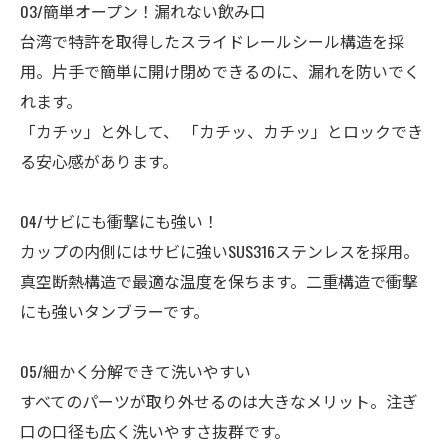
03/簡単オープン！漏れない飲み口
台湾で特許を取得したスライドレールシール構造を採
用。片手で簡単に開け閉めできるのに、漏れを防いでく
れます。
「カチッ」と外して、 「カチッ、カチッ」とロックでき
る安心感があります。
04/サビにも衝撃にも強い！
カップの内側にはサビに強いSUS316ステンレスを採用。
真空断熱構造で最適な温度を保ちます。二重構造で衝撃
にも強いタンブラーです。
05/細かく分解できて洗いやすい
すべてのパーツが取り外せるのは大きなメリット。注ぎ
口の口径も広く洗いやすさ抜群です。