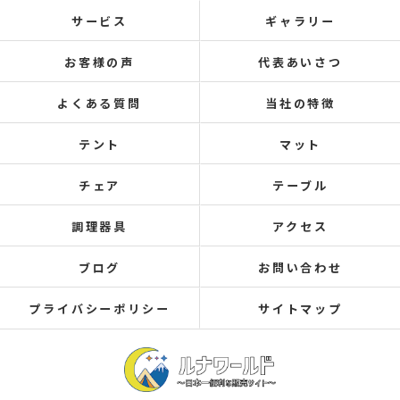
サービス
ギャラリー
お客様の声
代表あいさつ
よくある質問
当社の特徴
テント
マット
チェア
テーブル
調理器具
アクセス
ブログ
お問い合わせ
プライバシーポリシー
サイトマップ