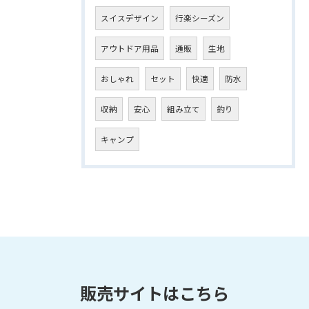
スイスデザイン
行楽シーズン
アウトドア用品
通販
生地
おしゃれ
セット
快適
防水
収納
安心
組み立て
釣り
キャンプ
販売サイトはこちら