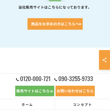
当社販売サイトはこちらになっております。
商品をお求めの方はこちらへ
0120-000-721
090-3255-9733
販売サイトはこちら
お問い合わせはこちら
ホーム
コンセプト