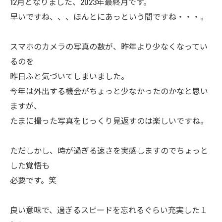
12月となりました、2023年最終月です。
早いですね、、、ほんとにあっという間ですね・・・。
スマホのカメラの写真の数が、昨年より少なくなってい
るのを
昨日ふと気づいてしまいました。
今年は外出する機会がちょっと少なかったのかなと思い
ますが、
たまに撮った写真をじっくり見返すのは楽しいですね。
ただしかし、時が過ぎる速さを実感しますのでちょっと
した覚悟も
必要です。笑
良い意味で、過ぎるスピードを忘れるぐらい充実した１