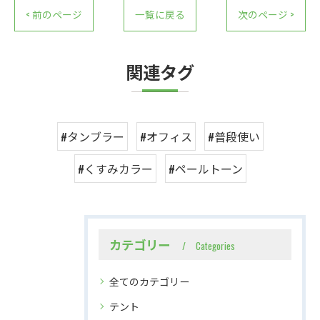
< 前のページ
一覧に戻る
次のページ >
関連タグ
#タンブラー
#オフィス
#普段使い
#くすみカラー
#ペールトーン
カテゴリー
Categories
全てのカテゴリー
テント