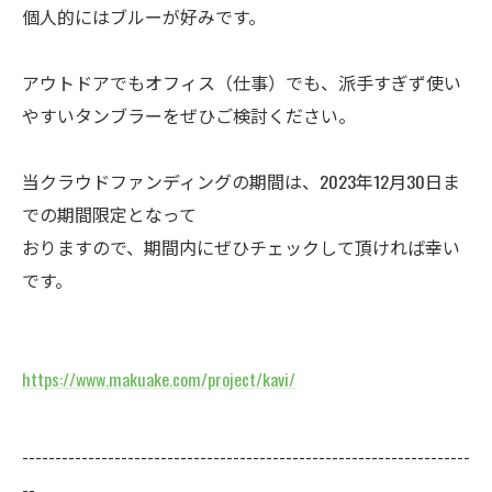
個人的にはブルーが好みです。
アウトドアでもオフィス（仕事）でも、派手すぎず使い
やすいタンブラーをぜひご検討ください。
当クラウドファンディングの期間は、2023年12月30日ま
での期間限定となって
おりますので、期間内にぜひチェックして頂ければ幸い
です。
https://www.makuake.com/project/kavi/
--------------------------------------------------------------------
--