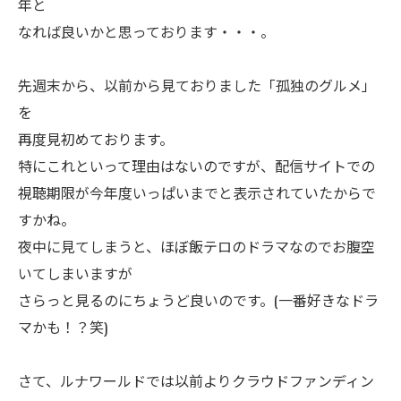
年と
なれば良いかと思っております・・・。
先週末から、以前から見ておりました「孤独のグルメ」
を
再度見初めております。
特にこれといって理由はないのですが、配信サイトでの
視聴期限が今年度いっぱいまでと表示されていたからで
すかね。
夜中に見てしまうと、ほぼ飯テロのドラマなのでお腹空
いてしまいますが
さらっと見るのにちょうど良いのです。(一番好きなドラ
マかも！？笑)
さて、ルナワールドでは以前よりクラウドファンディン