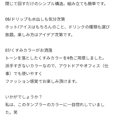
閉じて回すだけのシンプル構造。組み立ても簡単です。
06/ドリップも水出しも気分次第
ホット/アイスはもちろんのこと、ドリンクの種類も選び
放題。楽しみ方はアイデア次第です。
07/くすみカラーがお洒落
トーンを落としたくすみカラーを4色ご用意しました。
派手すぎないカラーなので、アウトドアやオフィス（仕
事）でも使いやすく
ファッション感覚でお楽しみ頂けます。
いかがでしょうか？
私は、このタンブラーのカラーに一目惚れしていまし
た。笑