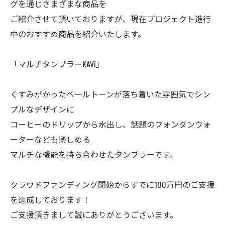
グを通じさまざまな商品を
ご紹介させて頂いておりますが、現在プロジェクト進行
中のおすすめ商品を紹介いたします。
「マルチタンブラーKAVi」
くすみがかったペールトーンが落ち着いた雰囲気でシン
プルなデザインに
コーヒーのドリップから水出し、話題のフォンダンウォ
ーターなども楽しめる
マルチな機能を持ち合わせたタンブラーです。
クラウドファンディング開始からすでに100万円のご支援
を達成しております！
ご支援頂きまして誠にありがとうございます。