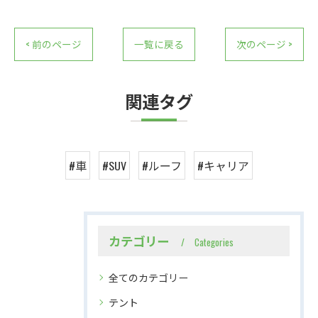
< 前のページ
一覧に戻る
次のページ >
関連タグ
#車
#SUV
#ルーフ
#キャリア
カテゴリー
Categories
全てのカテゴリー
テント