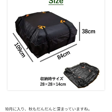
10月に入り、秋もだんだんと深まっていますね。