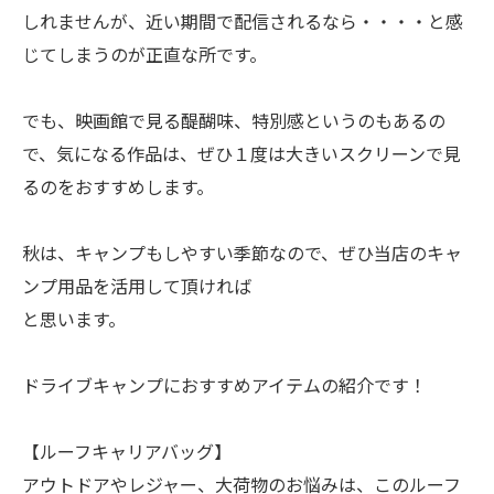
しれませんが、近い期間で配信されるなら・・・・と感
じてしまうのが正直な所です。
でも、映画館で見る醍醐味、特別感というのもあるの
で、気になる作品は、ぜひ１度は大きいスクリーンで見
るのをおすすめします。
秋は、キャンプもしやすい季節なので、ぜひ当店のキャ
ンプ用品を活用して頂ければ
と思います。
ドライブキャンプにおすすめアイテムの紹介です！
【ルーフキャリアバッグ】
アウトドアやレジャー、大荷物のお悩みは、このルーフ