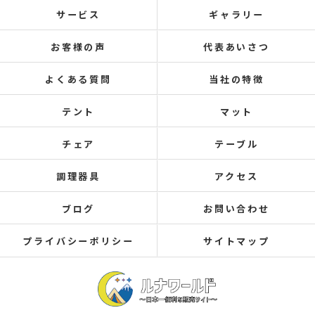
サービス
ギャラリー
お客様の声
代表あいさつ
よくある質問
当社の特徴
テント
マット
チェア
テーブル
調理器具
アクセス
ブログ
お問い合わせ
プライバシーポリシー
サイトマップ