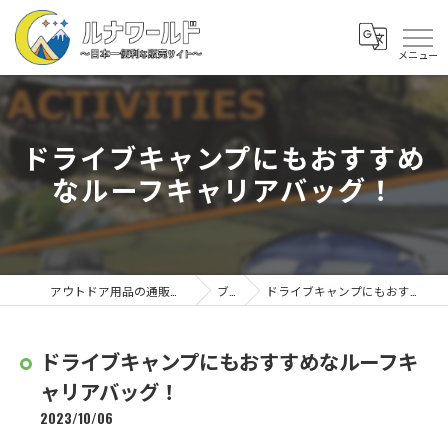
ドライブキャンプにもおすすめ
なルーフキャリアバッグ！
アウトドア用品の通販なら株式会社ルナワールド
ブログ
ドライブキャンプにもおすすめなルーフキャリアバッグ！
ドライブキャンプにもおすすめなルーフキ
ャリアバッグ！
2023/10/06