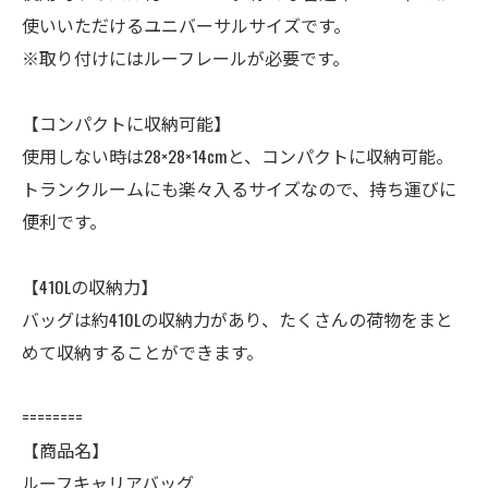
使いいただけるユニバーサルサイズです。
※取り付けにはルーフレールが必要です。
【コンパクトに収納可能】
使用しない時は28×28×14cmと、コンパクトに収納可能。
トランクルームにも楽々入るサイズなので、持ち運びに
便利です。
【410Lの収納力】
バッグは約410Lの収納力があり、たくさんの荷物をまと
めて収納することができます。
========
【商品名】
ルーフキャリアバッグ