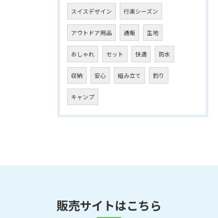
スイスデザイン
行楽シーズン
アウトドア用品
通販
生地
おしゃれ
セット
快適
防水
収納
安心
組み立て
釣り
キャンプ
販売サイトはこちら