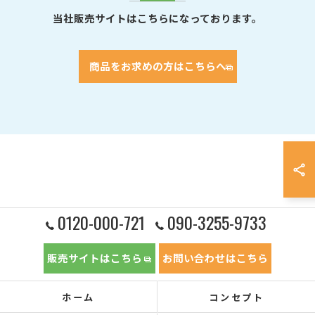
当社販売サイトはこちらになっております。
商品をお求めの方はこちらへ
0120-000-721
090-3255-9733
販売サイトはこちら
お問い合わせはこちら
ホーム
コンセプト