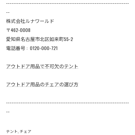
--------------------------------------------------------------------
--
株式会社ルナワールド
〒462-0008
愛知県名古屋市北区如来町55-2
電話番号 :
0120-000-721
アウトドア用品で不可欠のテント
アウトドア用品のチェアの選び方
--------------------------------------------------------------------
--
テント
チェア