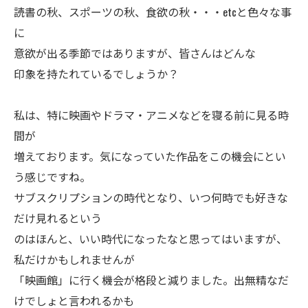
読書の秋、スポーツの秋、食欲の秋・・・etcと色々な事
に
意欲が出る季節ではありますが、皆さんはどんな
印象を持たれているでしょうか？
私は、特に映画やドラマ・アニメなどを寝る前に見る時
間が
増えております。気になっていた作品をこの機会にとい
う感じですね。
サブスクリプションの時代となり、いつ何時でも好きな
だけ見れるという
のはほんと、いい時代になったなと思ってはいますが、
私だけかもしれませんが
「映画館」に行く機会が格段と減りました。出無精なだ
けでしょと言われるかも