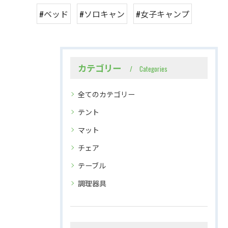
#ベッド
#ソロキャン
#女子キャンプ
カテゴリー
Categories
全てのカテゴリー
テント
マット
チェア
テーブル
調理器具