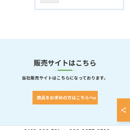
販売サイトはこちら
当社販売サイトはこちらになっております。
商品をお求めの方はこちらへ