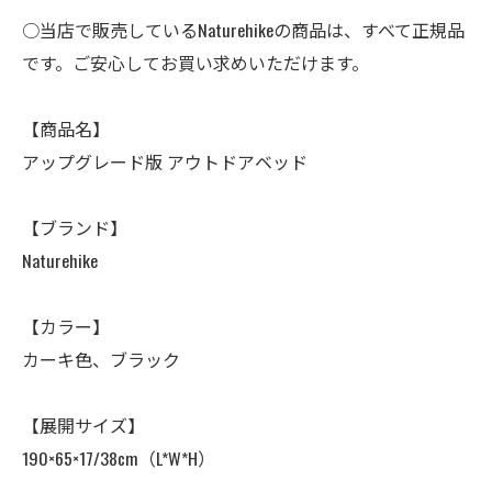
○当店で販売しているNaturehikeの商品は、すべて正規品
です。ご安心してお買い求めいただけます。
【商品名】
アップグレード版 アウトドアベッド
【ブランド】
Naturehike
【カラー】
カーキ色、ブラック
【展開サイズ】
190×65×17/38cm（L*W*H）