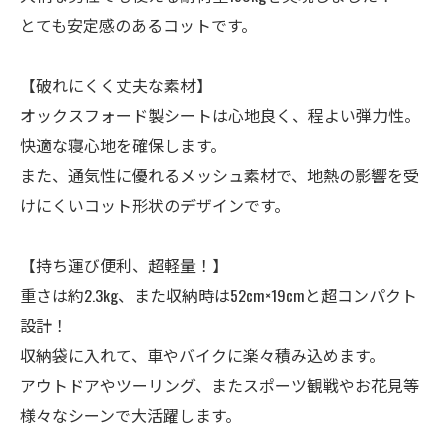
とても安定感のあるコットです。
【破れにくく丈夫な素材】
オックスフォード製シートは心地良く、程よい弾力性。
快適な寝心地を確保します。
また、通気性に優れるメッシュ素材で、地熱の影響を受
けにくいコット形状のデザインです。
【持ち運び便利、超軽量！】
重さは約2.3kg、また収納時は52cm×19cmと超コンパクト
設計！
収納袋に入れて、車やバイクに楽々積み込めます。
アウトドアやツーリング、またスポーツ観戦やお花見等
様々なシーンで大活躍します。