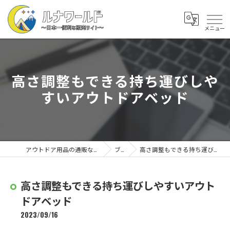
高さ調整もできる持ち運びしや
すいアウトドアベッド
アウトドア用品の通販なら株式会社ルナワールド
ブログ
高さ調整もできる持ち運びしやすいアウトドアベッド
高さ調整もできる持ち運びしやすいアウト
ドアベッド
2023/09/16