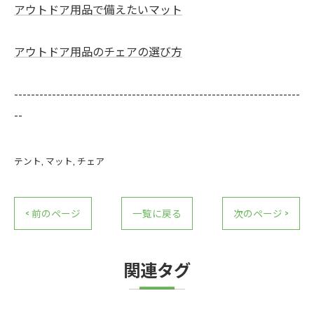
アウトドア用品で備えたいマット
アウトドア用品のチェアの選び方
--------------------------------------------------------------------
--
テント
マット
チェア
< 前のページ
一覧に戻る
次のページ >
関連タグ