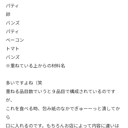
パティ
卵
バンズ
パティ
ベーコン
トマト
バンズ
※重ねている上からの材料名
多いですよね（笑
重ねる品目数でいうと９品目で構成されているのです
が、
これを食べる時、包み紙のなかでぎゅーーっと潰してか
ら
口に入れるのです。もちろんお店によって内容に違いは