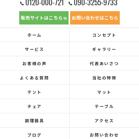
0120-000-721
090-3255-9733
販売サイトはこちら
お問い合わせはこちら
ホーム
コンセプト
サービス
ギャラリー
お客様の声
代表あいさつ
よくある質問
当社の特徴
テント
マット
チェア
テーブル
調理器具
アクセス
ブログ
お問い合わせ