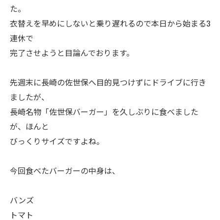
た。
衣替えを早めにしないと乗り遅れるので本日から始まる3
連休で
完了させようと目論んでおります。
先週末に長崎の佐世保へ目的見つけずにドライブに行き
ましたが、
長崎名物「佐世保バーガー」を久しぶりに食べました
が、ほんと
びっくりサイズですよね。
今回食べたバーガーの中身は、
バンズ
トマト