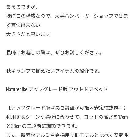
あるのですが、
ほぼこの構成なので、大手ハンバーガーショップではま
ず真似出来ない
大きさだと思います。
長崎にお越しの際は、ぜひお試しください。
秋キャンプで揃えたいアイテムの紹介です。
Naturehike アップグレード版 アウトドアベッド
【アップグレード版は高さ調整が可能＆安定性抜群！】
利用するシーンや場所に合わせて、コットの高さを17cm
と38cmの二段階に調節できます。
また、新素材アルミ合金採用で旧モデルと比べて安定性