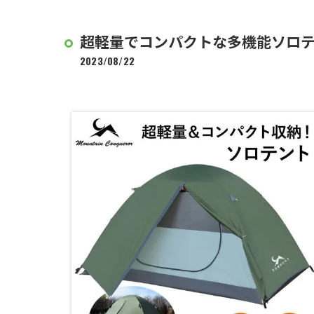
超軽量でコンパクトな多機能ソロ
2023/08/22