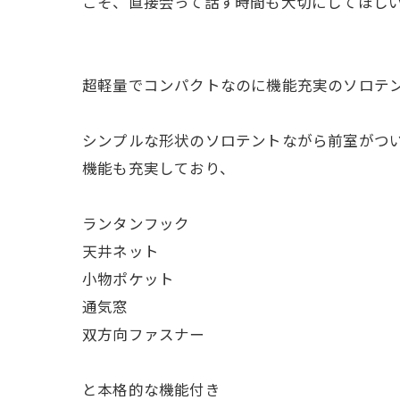
こそ、直接会って話す時間も大切にしてほし
超軽量でコンパクトなのに機能充実のソロテ
シンプルな形状のソロテントながら前室がつ
機能も充実しており、
ランタンフック
天井ネット
小物ポケット
通気窓
双方向ファスナー
と本格的な機能付き