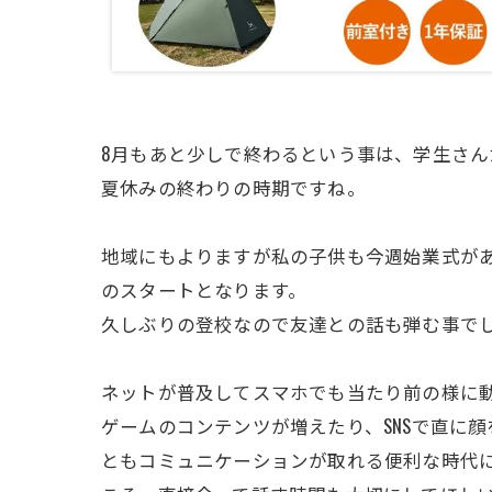
8月もあと少しで終わるという事は、学生さん
夏休みの終わりの時期ですね。
地域にもよりますが私の子供も今週始業式が
のスタートとなります。
久しぶりの登校なので友達との話も弾む事で
ネットが普及してスマホでも当たり前の様に
ゲームのコンテンツが増えたり、SNSで直に
ともコミュニケーションが取れる便利な時代