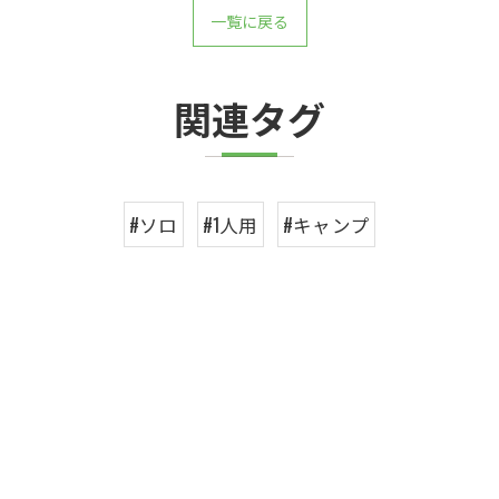
一覧に戻る
関連タグ
#ソロ
#1人用
#キャンプ