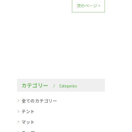
次のページ >
カテゴリー
Categories
全てのカテゴリー
テント
マット