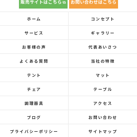
販売サイトはこちら
お問い合わせはこちら
ホーム
コンセプト
サービス
ギャラリー
お客様の声
代表あいさつ
よくある質問
当社の特徴
テント
マット
チェア
テーブル
調理器具
アクセス
ブログ
お問い合わせ
プライバシーポリシー
サイトマップ