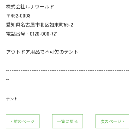
株式会社ルナワールド
〒462-0008
愛知県名古屋市北区如来町55-2
電話番号 :
0120-000-721
アウトドア用品で不可欠のテント
--------------------------------------------------------------------
--
テント
< 前のページ
一覧に戻る
次のページ >