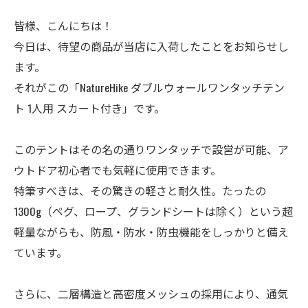
皆様、こんにちは！
今日は、待望の商品が当店に入荷したことをお知らせし
ます。
それがこの「NatureHike ダブルウォールワンタッチテン
ト 1人用 スカート付き」です。
このテントはその名の通りワンタッチで設営が可能、ア
ウトドア初心者でも気軽に使用できます。
特筆すべきは、その驚きの軽さと耐久性。たったの
1300g（ペグ、ロープ、グランドシートは除く）という超
軽量ながらも、防風・防水・防虫機能をしっかりと備え
ています。
さらに、二層構造と高密度メッシュの採用により、通気