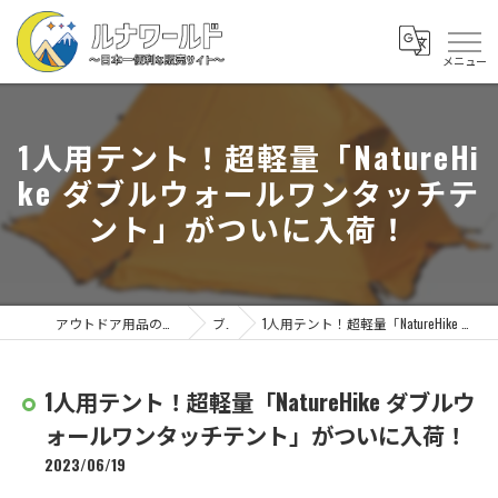
1人用テント！超軽量「NatureHi
ke ダブルウォールワンタッチテ
ント」がついに入荷！
アウトドア用品の通販なら株式会社ルナワールド
ブログ
1人用テント！超軽量「NatureHike ダブルウォールワンタッチテント」がついに入荷！
1人用テント！超軽量「NatureHike ダブルウ
ォールワンタッチテント」がついに入荷！
2023/06/19