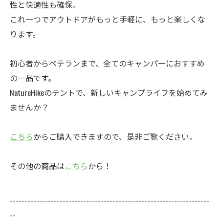
性と快適性も確保。
これ一つでアウトドアがもっと手軽に、もっと楽しくな
ります。
初心者からベテランまで、全てのキャンパーにおすすめ
の一品です。
NatureHikeのテントで、新しいキャンプライフを始めてみ
ませんか？
こちら
からご購入できますので、是非ご覧ください。
その他の商品は
こちら
から！
--------------------------------------------------------------------
--