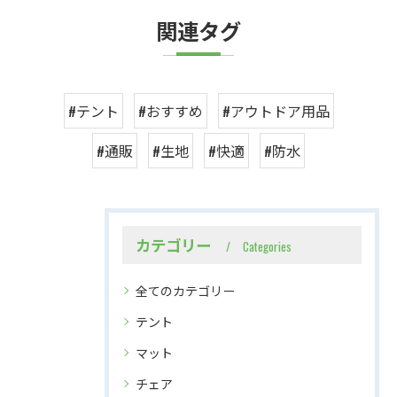
関連タグ
#テント
#おすすめ
#アウトドア用品
#通販
#生地
#快適
#防水
カテゴリー
Categories
全てのカテゴリー
テント
マット
チェア