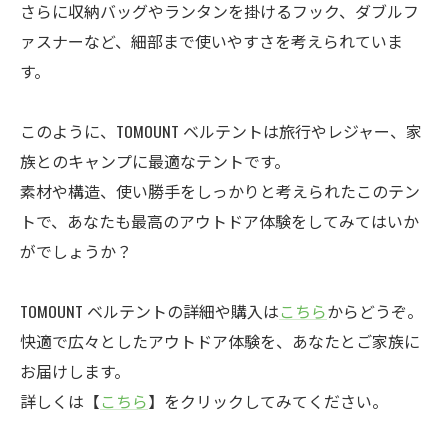
さらに収納バッグやランタンを掛けるフック、ダブルフ
ァスナーなど、細部まで使いやすさを考えられていま
す。
このように、TOMOUNT ベルテントは旅行やレジャー、家
族とのキャンプに最適なテントです。
素材や構造、使い勝手をしっかりと考えられたこのテン
トで、あなたも最高のアウトドア体験をしてみてはいか
がでしょうか？
TOMOUNT ベルテントの詳細や購入は
こちら
からどうぞ。
快適で広々としたアウトドア体験を、あなたとご家族に
お届けします。
詳しくは【
こちら
】をクリックしてみてください。