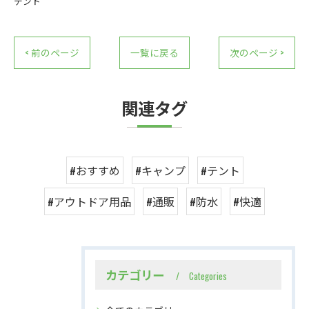
テント
< 前のページ
一覧に戻る
次のページ >
関連タグ
#おすすめ
#キャンプ
#テント
#アウトドア用品
#通販
#防水
#快適
カテゴリー
Categories