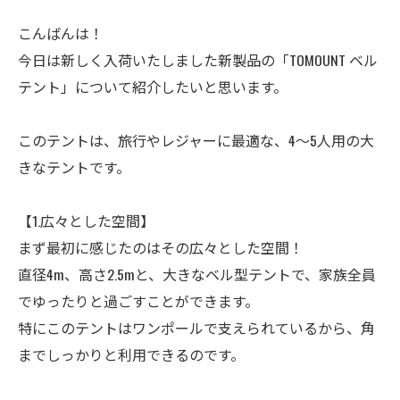
こんばんは！
今日は新しく入荷いたしました新製品の「TOMOUNT ベル
テント」について紹介したいと思います。
このテントは、旅行やレジャーに最適な、4～5人用の大
きなテントです。
【1.広々とした空間】
まず最初に感じたのはその広々とした空間！
直径4m、高さ2.5mと、大きなベル型テントで、家族全員
でゆったりと過ごすことができます。
特にこのテントはワンポールで支えられているから、角
までしっかりと利用できるのです。