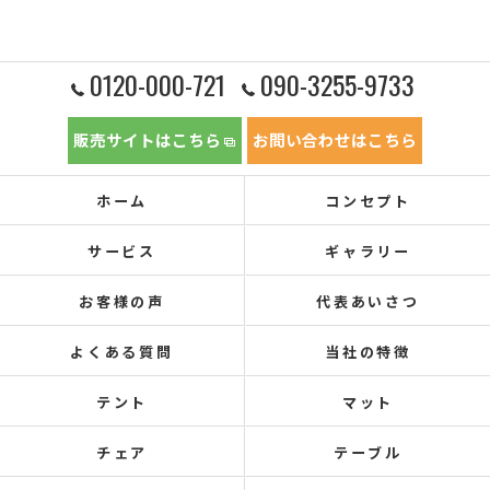
0120-000-721
090-3255-9733
販売サイトはこちら
お問い合わせはこちら
ホーム
コンセプト
サービス
ギャラリー
お客様の声
代表あいさつ
よくある質問
当社の特徴
テント
マット
チェア
テーブル