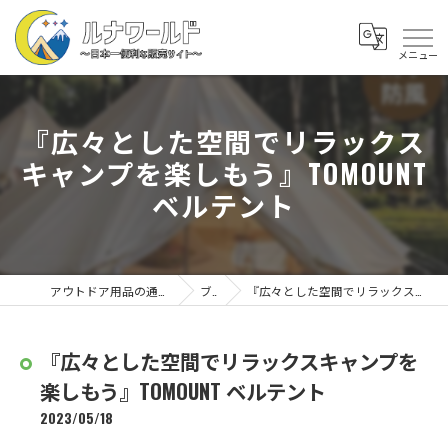
『広々とした空間でリラックス
キャンプを楽しもう』TOMOUNT
ベルテント
アウトドア用品の通販なら株式会社ルナワールド
ブログ
『広々とした空間でリラックスキャンプを楽しもう』TOMOUNT ベルテント
『広々とした空間でリラックスキャンプを
楽しもう』TOMOUNT ベルテント
2023/05/18